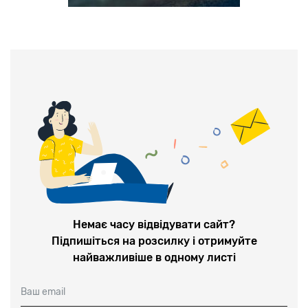
Немає часу відвідувати сайт?
Підпишіться на розсилку і отримуйте
найважливіше в одному листі
Ваш email