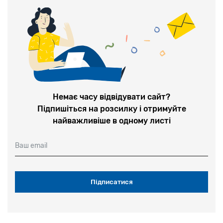
Немає часу відвідувати сайт?
Підпишіться на розсилку і отримуйте
найважливіше в одному листі
Ваш email