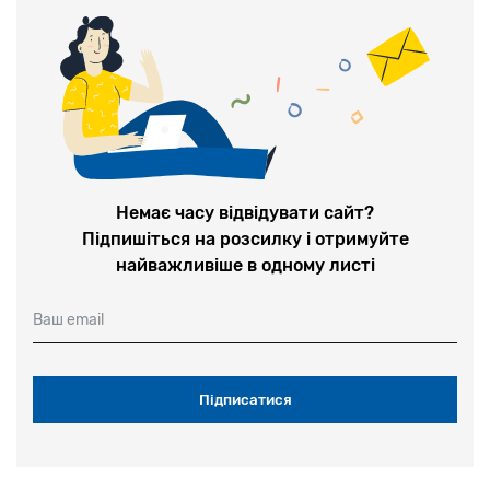
Немає часу відвідувати сайт?
Підпишіться на розсилку і отримуйте
найважливіше в одному листі
Ваш email