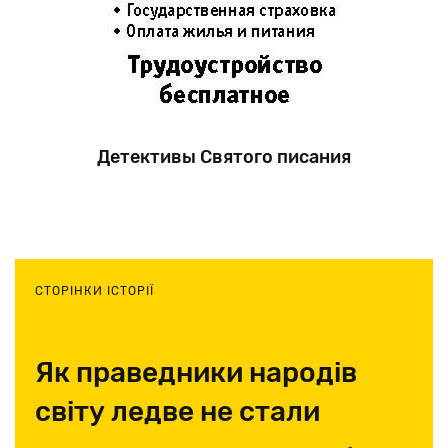
Детективы Святого писания
СТОРІНКИ ІСТОРІЇ
Як праведники народів
світу ледве не стали